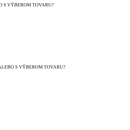
BO S VÝBEROM TOVARU?
 ALEBO S VÝBEROM TOVARU?