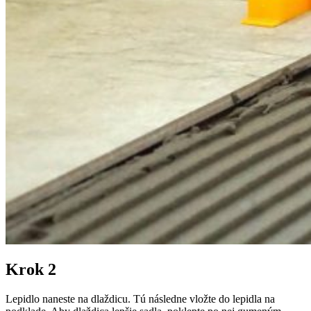
Krok 2
Lepidlo naneste na dlaždicu. Tú následne vložte do lepidla na