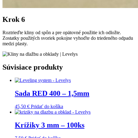
Krok 6
Roztrieďte kliny od spôn a pre opätovné použitie ich odložte.
Zostatky použitých svoriek pokojne vyhoďte do triedeného odpadu
medzi plasty.
Súvisiace produkty
Sada RED 400 – 1,5mm
45,50
€
Pridať do košíka
Krížiky 3 mm – 100ks