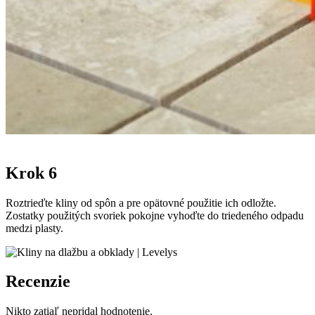
Krok 6
Roztrieďte kliny od spôn a pre opätovné použitie ich odložte.
Zostatky použitých svoriek pokojne vyhoďte do triedeného odpadu
medzi plasty.
Recenzie
Nikto zatiaľ nepridal hodnotenie.